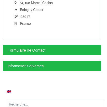
74, rue Marcel Cachin
Bobigny Cedex
93017
France
Formulaire de Contact
Informations diverses
Rechercher