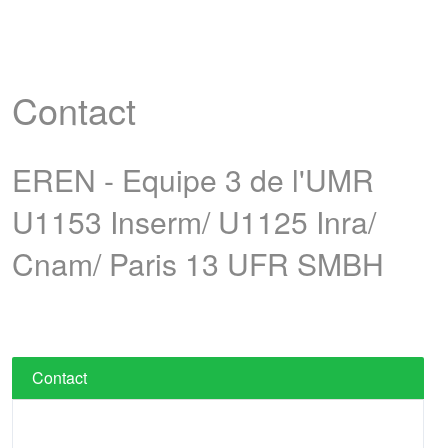
Contact
EREN - Equipe 3 de l'UMR
U1153 Inserm/ U1125 Inra/
Cnam/ Paris 13 UFR SMBH
Contact