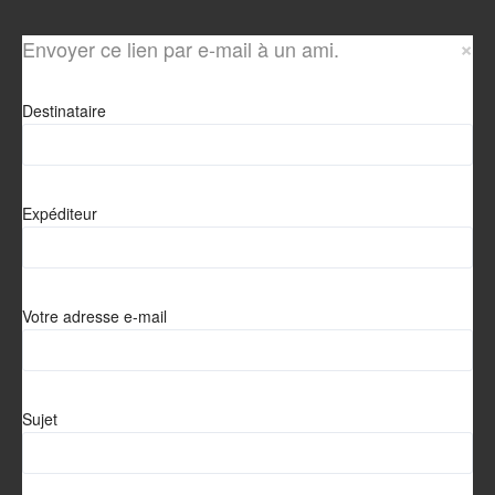
×
Envoyer ce lien par e-mail à un ami.
Destinataire
Expéditeur
Votre adresse e-mail
Sujet